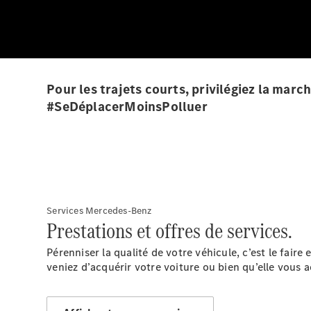
Pour les trajets courts, privilégiez la mar
#SeDéplacerMoinsPolluer
Services Mercedes-Benz
Prestations et offres de services.
Pérenniser la qualité de votre véhicule, c’est le fair
veniez d’acquérir votre voiture ou bien qu’elle vous 