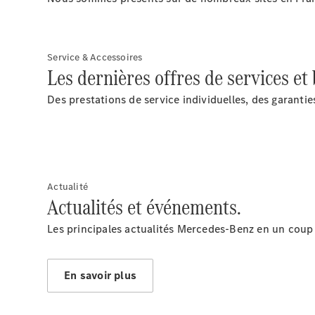
Service & Accessoires
Les dernières offres de services et
Des prestations de service individuelles, des garanti
Actualité
Actualités et événements.
Les principales actualités Mercedes-Benz en un coup 
En savoir plus